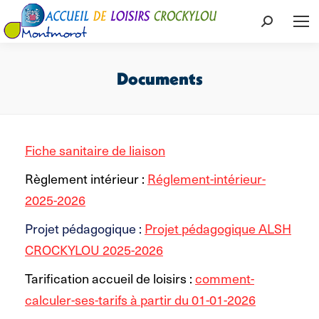
Recherch
:
Documents
Vous êtes ici :
Fiche sanitaire de liaison
Règlement intérieur :
Réglement-intérieur-
2025-2026
Projet pédagogique :
Projet pédagogique ALSH
CROCKYLOU 2025-2026
Tarification accueil de loisirs :
comment-
calculer-ses-tarifs à partir du 01-01-2026